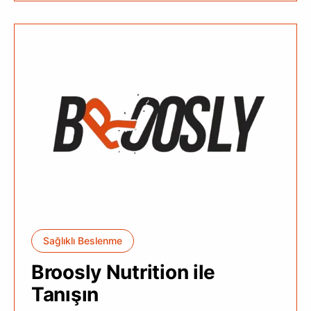
Sağlıklı Beslenme
Broosly Nutrition ile
Tanışın