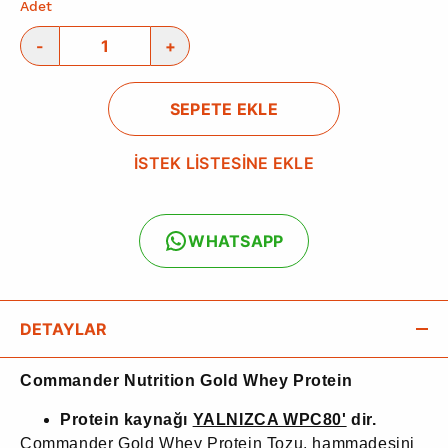
Adet
-
+
SEPETE EKLE
İSTEK LİSTESİNE EKLE
WHATSAPP
DETAYLAR
Commander Nutrition Gold Whey Protein
Protein kaynağı
YALNIZCA WPC80'
dir.
Commander Gold Whey Protein Tozu, hammadesini