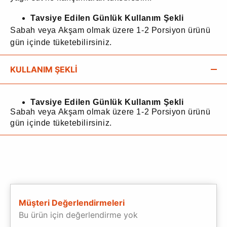
Tavsiye Edilen Günlük Kullanım Şekli
Sabah veya Akşam olmak üzere 1-2 Porsiyon ürünü
gün içinde tüketebilirsiniz.
KULLANIM ŞEKLİ
Tavsiye Edilen Günlük Kullanım Şekli
Sabah veya Akşam olmak üzere 1-2 Porsiyon ürünü
gün içinde tüketebilirsiniz.
Müşteri Değerlendirmeleri
Bu ürün için değerlendirme yok