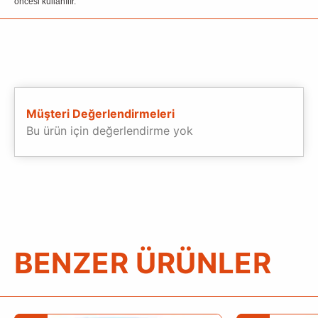
öncesi kullanılır.
Müşteri Değerlendirmeleri
Bu ürün için değerlendirme yok
BENZER ÜRÜNLER