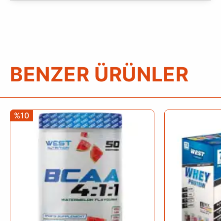
BENZER ÜRÜNLER
%10