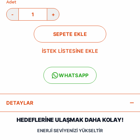
Adet
-
+
SEPETE EKLE
İSTEK LİSTESİNE EKLE
WHATSAPP
DETAYLAR
HEDEFLERİNE ULAŞMAK DAHA KOLAY!
ENERJİ SEVİYENİZİ YÜKSELTİR