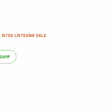
İSTEK LİSTESİNE EKLE
SAPP