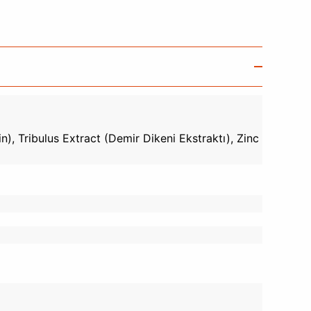
in), Tribulus Extract (Demir Dikeni Ekstraktı), Zinc