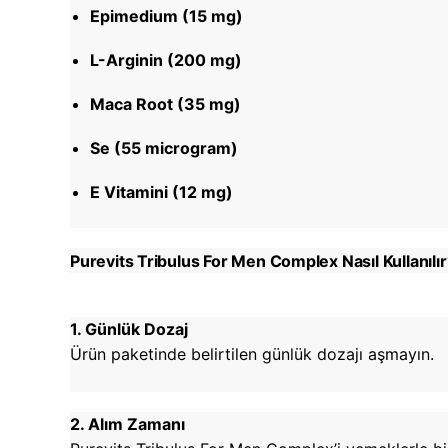
Epimedium (15 mg)
L-Arginin (200 mg)
Maca Root (35 mg)
Se (55 microgram)
E
Vitamini (12 mg)
Purevits Tribulus For Men Complex Nasıl Kullanılır
1. Günlük Dozaj
Ürün paketinde belirtilen günlük dozajı aşmayın.
2. Alım Zamanı