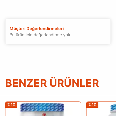
Müşteri Değerlendirmeleri
Bu ürün için değerlendirme yok
BENZER ÜRÜNLER
%10
%10