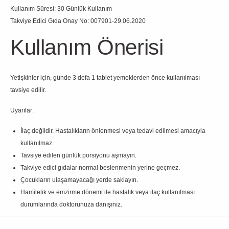
Kullanım Süresi: 30 Günlük Kullanım
Takviye Edici Gıda Onay No: 007901-29.06.2020
Kullanım Önerisi
Yetişkinler için, günde 3 defa 1 tablet yemeklerden önce kullanılması
tavsiye edilir.
Uyarılar:
İlaç değildir. Hastalıkların önlenmesi veya tedavi edilmesi amacıyla
kullanılmaz.
Tavsiye edilen günlük porsiyonu aşmayın.
Takviye edici gıdalar normal beslenmenin yerine geçmez.
Çocukların ulaşamayacağı yerde saklayın.
Hamilelik ve emzirme dönemi ile hastalık veya ilaç kullanılması
durumlarında doktorunuza danışınız.