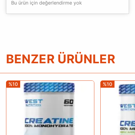
Bu ürün için değerlendirme yok
BENZER ÜRÜNLER
%10
%10