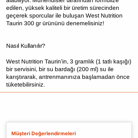
alabiliyor. Mühendisler tarafından formülize
edilen, yüksek kaliteli bir üretim sürecinden
geçerek sporcular ile buluşan West Nutrition
Taurin 300 gr ürününü denemelisiniz!
Nasıl Kullanılır?
West Nutrition Taurin’in, 3 gramlık (1 tatlı kaşığı)
bir servisini, bir su bardağı (200 ml) su ile
karıştırarak, antrenmanınıza başlamadan önce
tüketebilirsiniz.
Müşteri Değerlendirmeleri