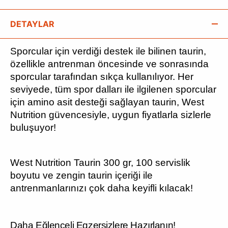
DETAYLAR
Sporcular için verdiği destek ile bilinen taurin,
özellikle antrenman öncesinde ve sonrasında
sporcular tarafından sıkça kullanılıyor. Her
seviyede, tüm spor dalları ile ilgilenen sporcular
için amino asit desteği sağlayan taurin, West
Nutrition güvencesiyle, uygun fiyatlarla sizlerle
buluşuyor!
West Nutrition Taurin 300 gr, 100 servislik
boyutu ve zengin taurin içeriği ile
antrenmanlarınızı çok daha keyifli kılacak!
Daha Eğlenceli Egzersizlere Hazırlanın!