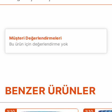
Müşteri Değerlendirmeleri
Bu ürün için değerlendirme yok
BENZER ÜRÜNLER
%10
%10